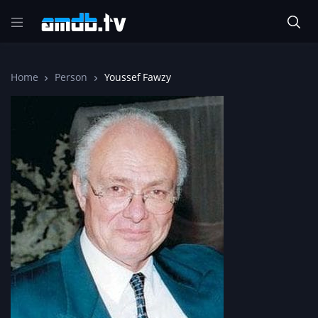
Home
Person
Youssef Fawzy