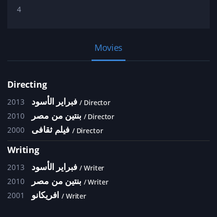
4
Movies
Directing
فبراير الأسود
2013
Director
بنتين من مصر
2010
Director
فيلم ثقافى
2000
Director
Writing
فبراير الأسود
2013
Writer
بنتين من مصر
2010
Writer
افريكانو
2001
Writer